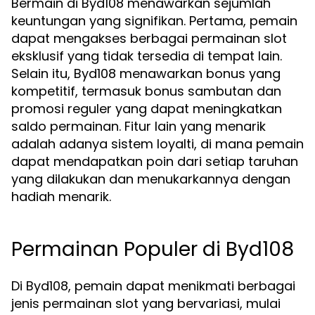
Bermain di Byd108 menawarkan sejumlah
keuntungan yang signifikan. Pertama, pemain
dapat mengakses berbagai permainan slot
eksklusif yang tidak tersedia di tempat lain.
Selain itu, Byd108 menawarkan bonus yang
kompetitif, termasuk bonus sambutan dan
promosi reguler yang dapat meningkatkan
saldo permainan. Fitur lain yang menarik
adalah adanya sistem loyalti, di mana pemain
dapat mendapatkan poin dari setiap taruhan
yang dilakukan dan menukarkannya dengan
hadiah menarik.
Permainan Populer di Byd108
Di Byd108, pemain dapat menikmati berbagai
jenis permainan slot yang bervariasi, mulai