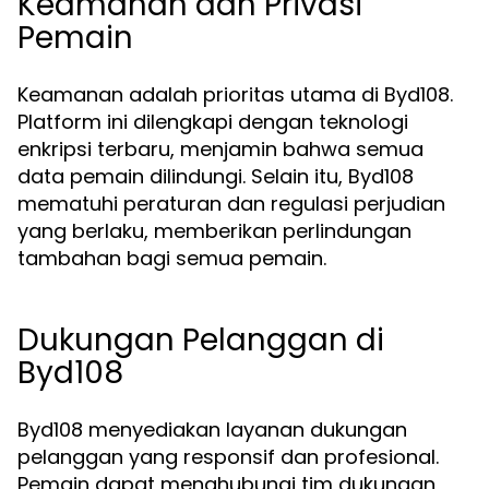
Keamanan dan Privasi
Pemain
Keamanan adalah prioritas utama di Byd108.
Platform ini dilengkapi dengan teknologi
enkripsi terbaru, menjamin bahwa semua
data pemain dilindungi. Selain itu, Byd108
mematuhi peraturan dan regulasi perjudian
yang berlaku, memberikan perlindungan
tambahan bagi semua pemain.
Dukungan Pelanggan di
Byd108
Byd108 menyediakan layanan dukungan
pelanggan yang responsif dan profesional.
Pemain dapat menghubungi tim dukungan