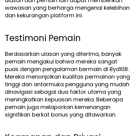
ulasan dari pemain lain dapat memberikan
wawasan yang berharga mengenai kelebihan
dan kekurangan platform ini.
Testimoni Pemain
Berdasarkan ulasan yang diterima, banyak
pemain mengakui bahwa mereka sangat
puas dengan pengalaman bermain di Byd108.
Mereka menonjolkan kualitas permainan yang
tinggi dan antarmuka pengguna yang mudah
dinavigasi sebagai dua faktor utama yang
meningkatkan kepuasan mereka. Beberapa
pemain juga melaporkan kemenangan
signifikan berkat bonus yang ditawarkan.