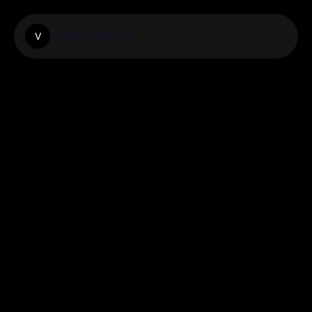
Vataxadvisor
V