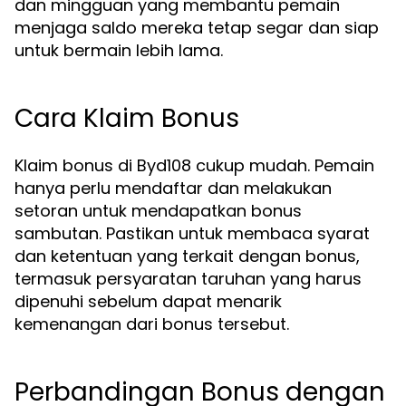
dan mingguan yang membantu pemain
menjaga saldo mereka tetap segar dan siap
untuk bermain lebih lama.
Cara Klaim Bonus
Klaim bonus di Byd108 cukup mudah. Pemain
hanya perlu mendaftar dan melakukan
setoran untuk mendapatkan bonus
sambutan. Pastikan untuk membaca syarat
dan ketentuan yang terkait dengan bonus,
termasuk persyaratan taruhan yang harus
dipenuhi sebelum dapat menarik
kemenangan dari bonus tersebut.
Perbandingan Bonus dengan